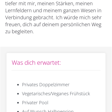
tiefer mit mir, meinen Stärken, meinen
Lernfeldern und meinem ganzen Wesen in
Verbindung gebracht. Ich würde mich sehr
freuen, dich auf deinem persönlichen Weg
zu begleiten.
Was dich erwartet:
Privates Doppelzimmer
Vegetarisches/Veganes Frühstück
Privater Pool
Auf Wunsch Halbpension