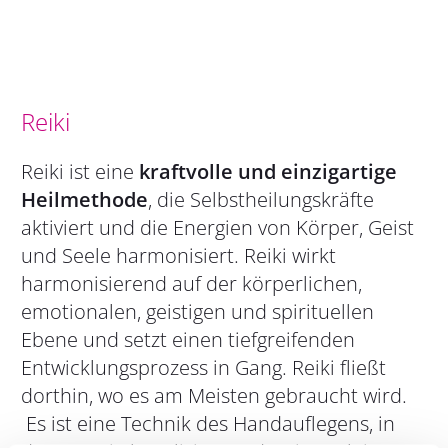
Reiki
Reiki ist eine
kraftvolle und einzigartige
Heilmethode
, die Selbstheilungskräfte
aktiviert und die Energien von Körper, Geist
und Seele harmonisiert.
Reiki wirkt
harmonisierend auf der körperlichen,
emotionalen, geistigen und spirituellen
Ebene und setzt einen tiefgreifenden
Entwicklungsprozess in Gang. Reiki fließt
dorthin, wo es am Meisten gebraucht wird.
Es ist eine Technik des Handauflegens, in