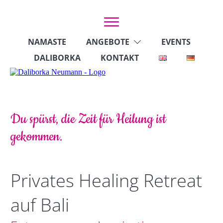
NAMASTE
ANGEBOTE
EVENTS
DALIBORKA
KONTAKT
Du spürst, die Zeit für Heilung ist
gekommen.
Privates Healing Retreat
auf Bali