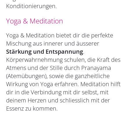
Konditionierungen.
Yoga & Meditation
Yoga & Meditation bietet dir die perfekte
Mischung aus innerer und äusserer
Stärkung und Entspannung
.
Körperwahrnehmung schulen, die Kraft des
Atmens und der Stille durch Pranayama
(Atemübungen), sowie die ganzheitliche
Wirkung von Yoga erfahren. Meditation hilft
dir in die Verbindung mit dir selbst, mit
deinem Herzen und schliesslich mit der
Essenz zu kommen.