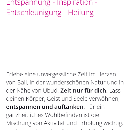
Entspannung - Inspiration -
Entschleunigung - Heilung
Erlebe eine unvergessliche Zeit im Herzen
von Bali, in der wunderschönen Natur und in
der Nähe von Ubud.
Zeit nur für dich.
Lass
deinen Körper, Geist und Seele verwöhnen,
entspannen und auftanken
. Für ein
ganzheitliches Wohlbefinden ist die
Mischung von Aktivität und Erholung wichtig.