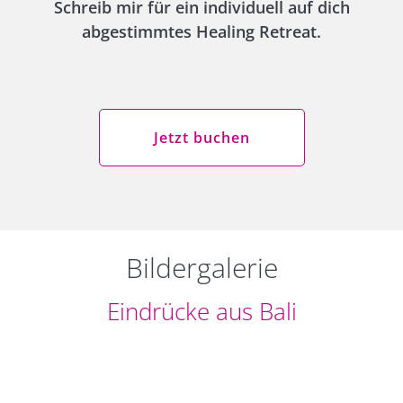
Schreib mir für ein individuell auf dich
abgestimmtes Healing Retreat.
Jetzt buchen
Bildergalerie
Eindrücke aus Bali