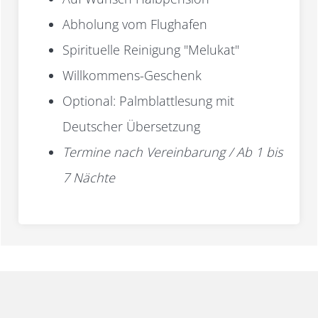
Abholung vom Flughafen
Spirituelle Reinigung "Melukat"
Willkommens-Geschenk
Optional: Palmblattlesung mit
Deutscher Übersetzung
Termine nach Vereinbarung / Ab 1 bis
7 Nächte