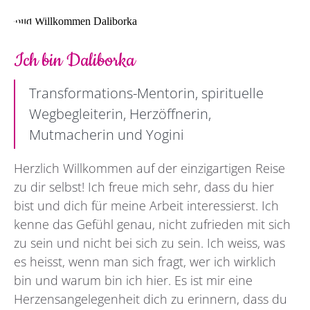
Ich bin Daliborka
Transformations-Mentorin, spirituelle
Wegbegleiterin, Herzöffnerin,
Mutmacherin und Yogini
Herzlich Willkommen auf der einzigartigen Reise
zu dir selbst! Ich freue mich sehr, dass du hier
bist und dich für meine Arbeit interessierst. Ich
kenne das Gefühl genau, nicht zufrieden mit sich
zu sein und nicht bei sich zu sein. Ich weiss, was
es heisst, wenn man sich fragt, wer ich wirklich
bin und warum bin ich hier. Es ist mir eine
Herzensangelegenheit dich zu erinnern, dass du