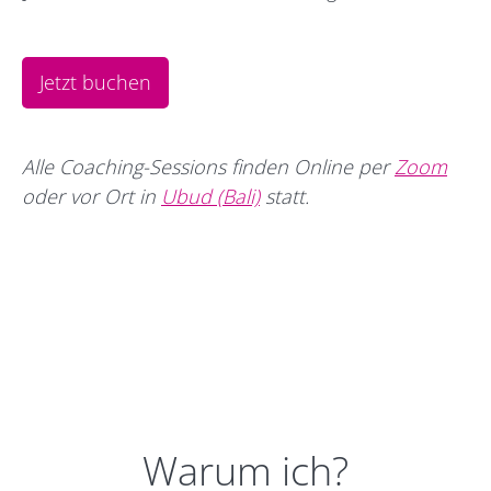
Jetzt buchen
Alle Coaching-Sessions finden Online per
Zoom
oder vor Ort in
Ubud (Bali)
statt.
Warum ich?