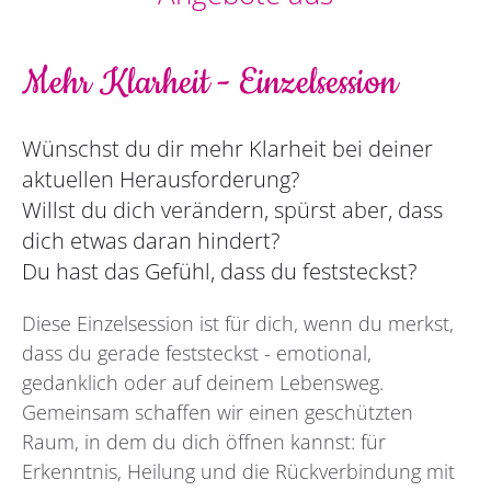
Mehr Klarheit - Einzelsession
Wünschst du dir mehr Klarheit bei deiner
aktuellen Herausforderung?
Willst du dich verändern, spürst aber, dass
dich etwas daran hindert?
Du hast das Gefühl, dass du feststeckst?
Diese Einzelsession ist für dich, wenn du merkst,
dass du gerade feststeckst - emotional,
gedanklich oder auf deinem Lebensweg.
Gemeinsam schaffen wir einen geschützten
Raum, in dem du dich öffnen kannst: für
Erkenntnis, Heilung und die Rückverbindung mit