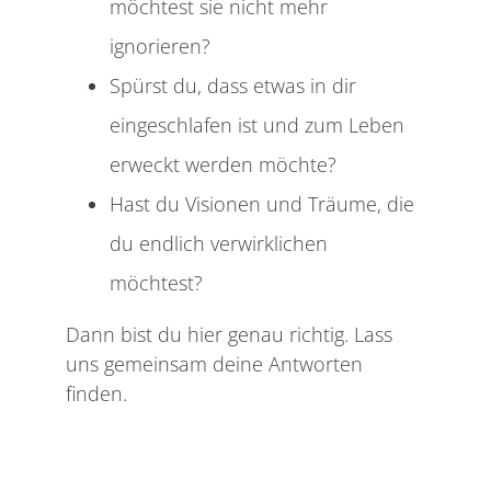
möchtest sie nicht mehr
ignorieren?
Spürst du, dass etwas in dir
eingeschlafen ist und zum Leben
erweckt werden möchte?
Hast du Visionen und Träume, die
du endlich verwirklichen
möchtest?
Dann bist du hier genau richtig. Lass
uns gemeinsam deine Antworten
finden.