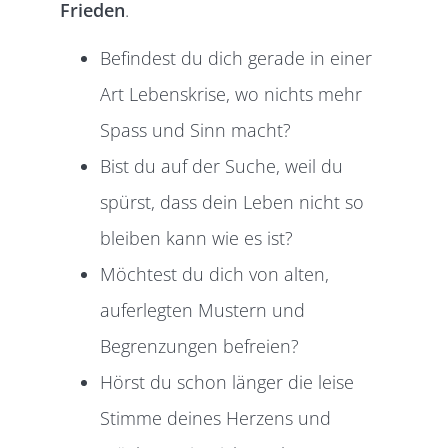
Frieden
.
Befindest du dich gerade in einer
Art Lebenskrise, wo nichts mehr
Spass und Sinn macht?
Bist du auf der Suche, weil du
spürst, dass dein Leben nicht so
bleiben kann wie es ist?
Möchtest du dich von alten,
auferlegten Mustern und
Begrenzungen befreien?
Hörst du schon länger die leise
Stimme deines Herzens und