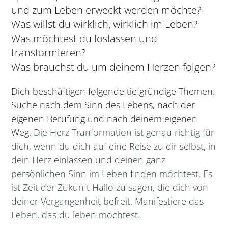
und zum Leben erweckt werden möchte?
Was willst du wirklich, wirklich im Leben?
Was möchtest du loslassen und
transformieren?
Was brauchst du um deinem Herzen folgen?
Dich beschäftigen folgende tiefgründige Themen:
Suche nach dem Sinn des Lebens, nach der
eigenen Berufung und nach deinem eigenen
Weg.
Die Herz Tranformation ist genau richtig für
dich, wenn du dich auf eine Reise zu dir selbst, in
dein Herz einlassen und deinen ganz
persönlichen Sinn im Leben finden möchtest. Es
ist Zeit der Zukunft Hallo zu sagen, die dich von
deiner Vergangenheit befreit. Manifestiere das
Leben, das du leben möchtest.