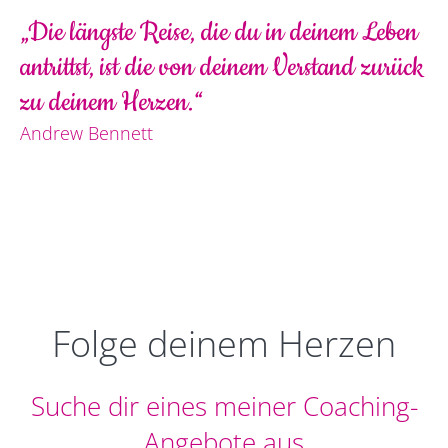
„Die längste Reise, die du in deinem Leben
antrittst, ist die von deinem Verstand zurück
zu deinem Herzen.“
Andrew Bennett
Folge deinem Herzen
Suche dir eines meiner Coaching-
Angebote aus