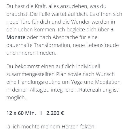
Du hast die Kraft, alles anzuziehen, was du
brauchst. Die Fülle wartet auf dich. Es öffnen sich
neue Türe für dich und die Wunder werden in
dein Leben kommen. Ich begleite dich über
3
Monate
oder nach Absprache für eine
dauerhafte Transformation, neue Lebensfreude
und inneren Frieden.
Du bekommst einen auf dich individuell
zusammengestellten Plan sowie nach Wunsch
eine Handlungsroutine um Yoga und Meditation
in deinen Alltag zu integrieren. Ratenzahlung ist
möglich.
12 x 60 Min. I 2.200
€
Ja, ich möchte meinem Herzen folgen!