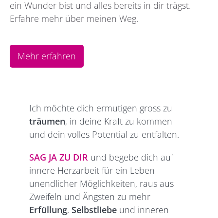
ein Wunder bist und alles bereits in dir trägst.
Erfahre mehr über meinen Weg.
Mehr erfahren
Ich möchte dich ermutigen gross zu
träumen
, in deine Kraft zu kommen
und dein volles Potential zu entfalten.
SAG JA ZU DIR
und begebe dich auf
innere Herzarbeit für ein Leben
unendlicher Möglichkeiten, raus aus
Zweifeln und Ängsten zu mehr
Erfüllung
,
Selbstliebe
und inneren