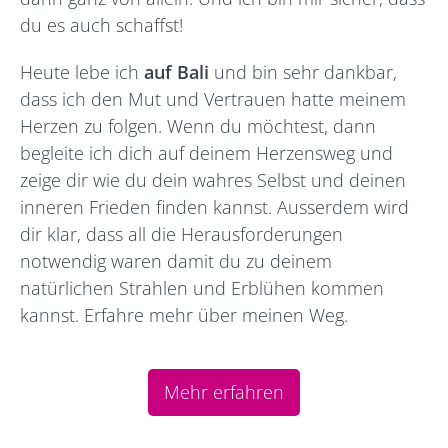
du es auch schaffst!
Heute lebe ich
auf Bali
und bin sehr dankbar,
dass ich den Mut und Vertrauen hatte meinem
Herzen zu folgen. Wenn du möchtest, dann
begleite ich dich auf deinem Herzensweg und
zeige dir wie du dein wahres Selbst und deinen
inneren Frieden finden kannst. Ausserdem wird
dir klar, dass all die Herausforderungen
notwendig waren damit du zu deinem
natürlichen Strahlen und Erblühen kommen
kannst. Erfahre mehr über meinen Weg.
Mehr erfahren