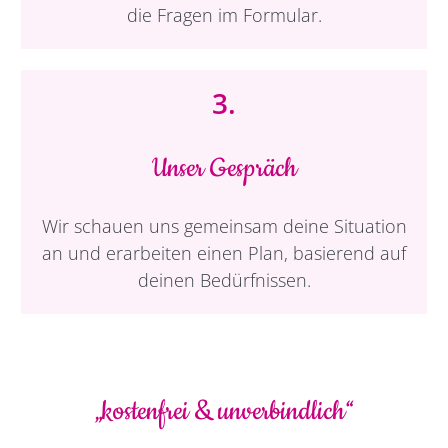
die Fragen im Formular.
3.
Unser Gespräch
Wir schauen uns gemeinsam deine Situation
an und erarbeiten einen Plan, basierend auf
deinen Bedürfnissen.
„kostenfrei & unverbindlich“