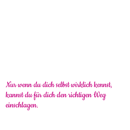
Nur wenn du dich selbst wirklich kennst,
kannst du für dich den richtigen Weg
einschlagen.