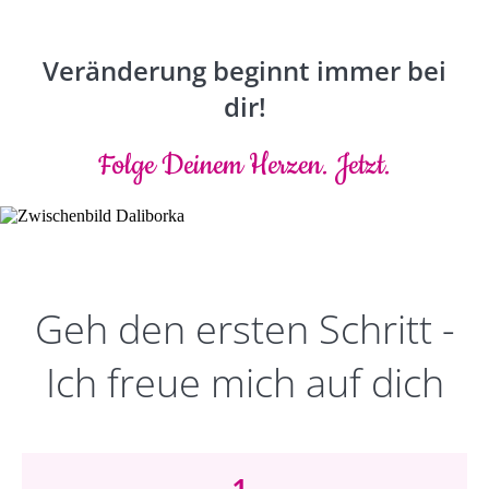
Veränderung beginnt immer bei
dir!
Folge Deinem Herzen. Jetzt.
Geh den ersten Schritt -
Ich freue mich auf dich