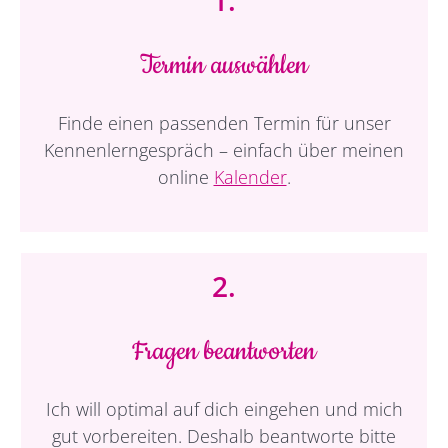
1.
Termin auswählen
Finde einen passenden Termin für unser
Kennenlerngespräch – einfach über meinen
online
Kalender
.
2.
Fragen beantworten
Ich will optimal auf dich eingehen und mich
gut vorbereiten. Deshalb beantworte bitte