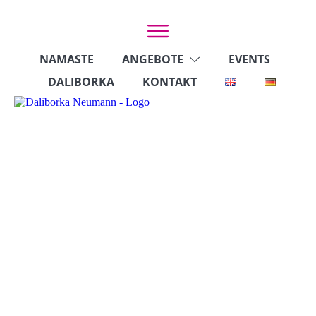
NAMASTE
ANGEBOTE
EVENTS
DALIBORKA
KONTAKT