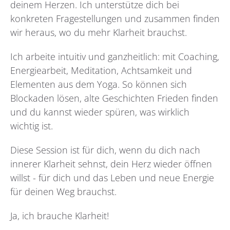
deinem Herzen. Ich unterstütze dich bei
konkreten Fragestellungen und zusammen finden
wir heraus, wo du mehr Klarheit brauchst.
Ich arbeite intuitiv und ganzheitlich: mit Coaching,
Energiearbeit, Meditation, Achtsamkeit und
Elementen aus dem Yoga. So können sich
Blockaden lösen, alte Geschichten Frieden finden
und du kannst wieder spüren, was wirklich
wichtig ist.
Diese Session ist für dich, wenn du dich nach
innerer Klarheit sehnst, dein Herz wieder öffnen
willst - für dich und das Leben und neue Energie
für deinen Weg brauchst.
Ja, ich brauche Klarheit!